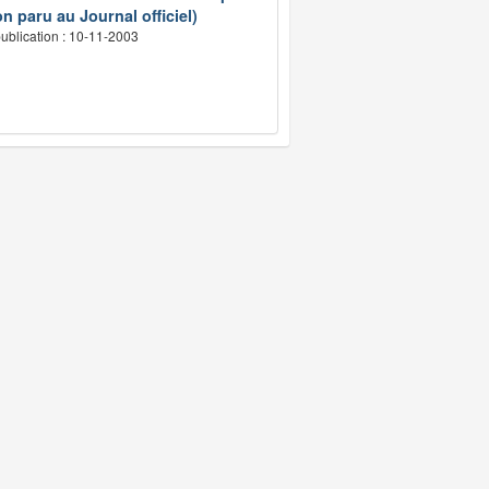
n paru au Journal officiel)
ublication : 10-11-2003