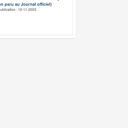
n paru au Journal officiel)
ublication : 10-11-2003