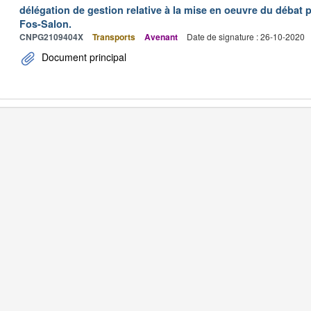
délégation de gestion relative à la mise en oeuvre du débat p
Fos-Salon.
CNPG2109404X
Transports
Avenant
Date de signature : 26-10-2020
Document principal