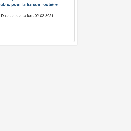
ublic pour la liaison routière
Date de publication : 02-02-2021