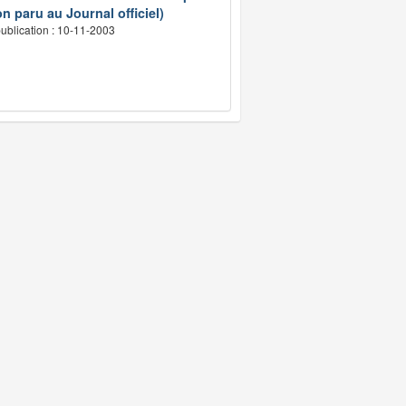
n paru au Journal officiel)
ublication : 10-11-2003