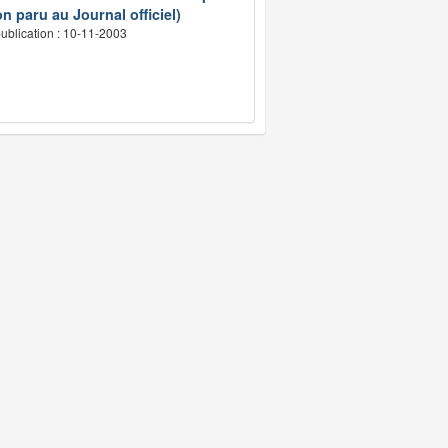
n paru au Journal officiel)
ublication : 10-11-2003