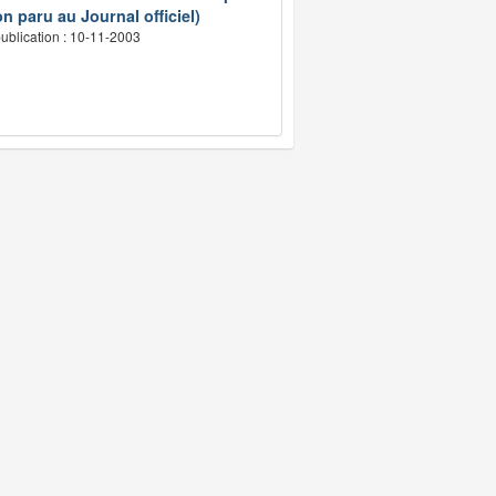
n paru au Journal officiel)
ublication : 10-11-2003