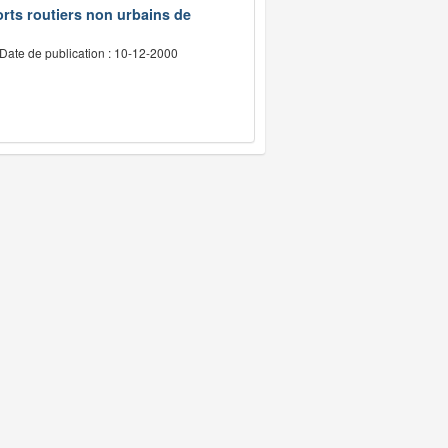
rts routiers non urbains de
Date de publication : 10-12-2000