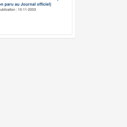
n paru au Journal officiel)
ublication : 10-11-2003