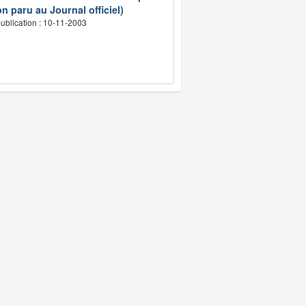
n paru au Journal officiel)
ublication : 10-11-2003