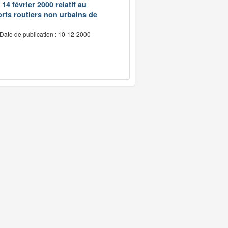
14 février 2000 relatif au
rts routiers non urbains de
Date de publication : 10-12-2000