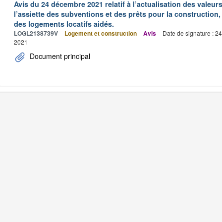
Avis du 24 décembre 2021 relatif à l’actualisation des valeur
l’assiette des subventions et des prêts pour la construction, 
des logements locatifs aidés.
LOGL2138739V
Logement et construction
Avis
Date de signature : 2
2021
Document principal