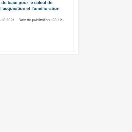
s de base pour le calcul de
l’acquisition et l’amélioration
4-12-2021
Date de publication : 28-12-