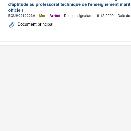
d'aptitude au professorat technique de l'enseignement marit
officiel)
EQUH0210223A
Mer
Arrêté
Date de signature : 19-12-2002
Date de 
Document principal