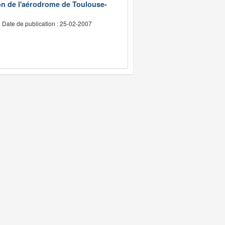
on de l'aérodrome de Toulouse-
Date de publication : 25-02-2007