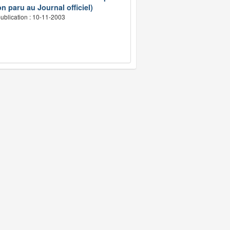
n paru au Journal officiel)
ublication : 10-11-2003