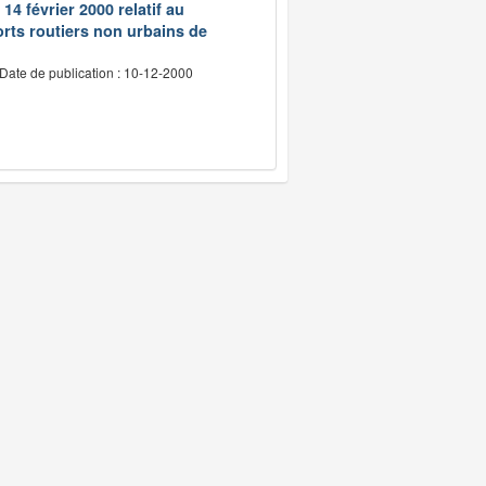
14 février 2000 relatif au
rts routiers non urbains de
Date de publication : 10-12-2000