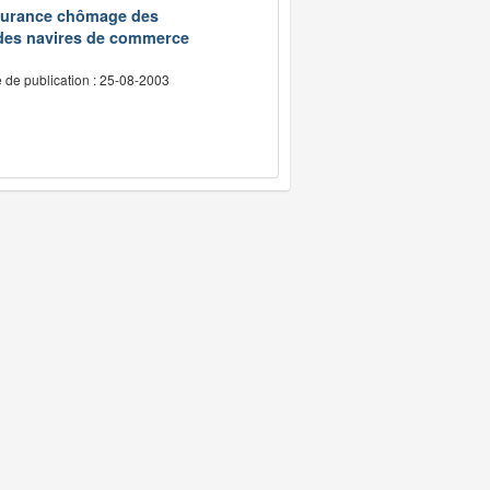
assurance chômage des
 des navires de commerce
 de publication : 25-08-2003