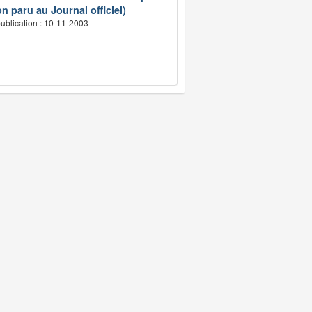
n paru au Journal officiel)
ublication : 10-11-2003