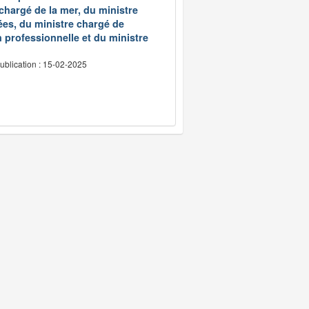
 chargé de la mer, du ministre
ées, du ministre chargé de
 professionnelle et du ministre
ublication : 15-02-2025