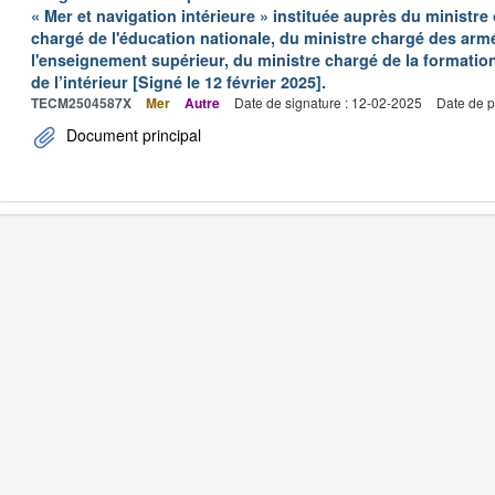
« Mer et navigation intérieure » instituée auprès du ministre
chargé de l'éducation nationale, du ministre chargé des arm
l'enseignement supérieur, du ministre chargé de la formation
de l’intérieur [Signé le 12 février 2025].
TECM2504587X
Mer
Autre
Date de signature : 12-02-2025
Date de p
Document principal