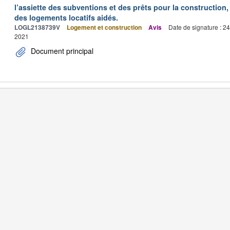
l’assiette des subventions et des prêts pour la construction, 
des logements locatifs aidés.
LOGL2138739V
Logement et construction
Avis
Date de signature : 2
2021
Document principal