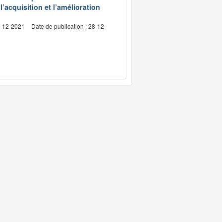
l’acquisition et l’amélioration
4-12-2021
Date de publication : 28-12-