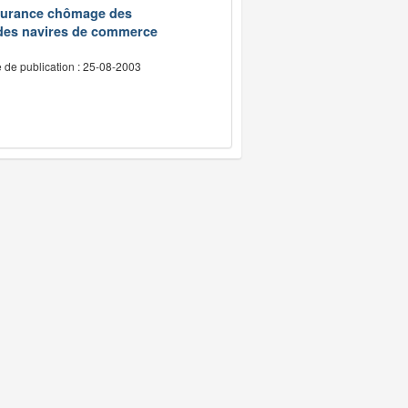
assurance chômage des
 des navires de commerce
 de publication : 25-08-2003