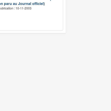
n paru au Journal officiel)
ublication : 10-11-2003