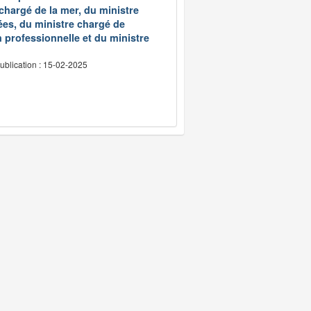
 chargé de la mer, du ministre
ées, du ministre chargé de
 professionnelle et du ministre
ublication : 15-02-2025