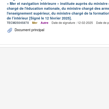
« Mer et navigation intérieure » instituée auprès du ministre
chargé de l'éducation nationale, du ministre chargé des arm
l'enseignement supérieur, du ministre chargé de la formation
de l’intérieur [Signé le 12 février 2025].
TECM2504587X
Mer
Autre
Date de signature : 12-02-2025
Date de p
Document principal