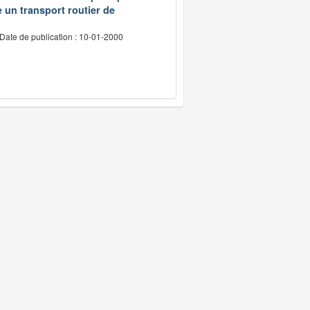
e un transport routier de
Date de publication : 10-01-2000