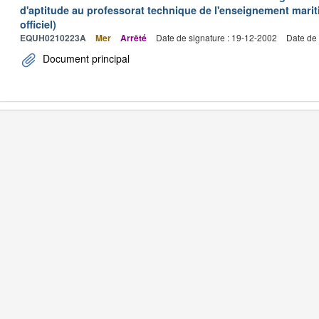
d'aptitude au professorat technique de l'enseignement marit
officiel)
EQUH0210223A
Mer
Arrêté
Date de signature : 19-12-2002
Date de 
Document principal