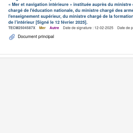
« Mer et navigation intérieure » instituée auprès du ministre
chargé de l'éducation nationale, du ministre chargé des arm
l'enseignement supérieur, du ministre chargé de la formation
de l’intérieur [Signé le 12 février 2025].
TECM2504587X
Mer
Autre
Date de signature : 12-02-2025
Date de p
Document principal