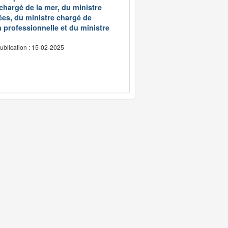
 chargé de la mer, du ministre
ées, du ministre chargé de
 professionnelle et du ministre
ublication : 15-02-2025