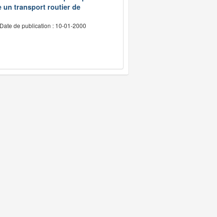
e un transport routier de
Date de publication : 10-01-2000