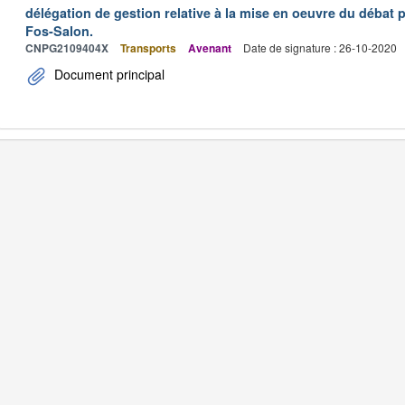
délégation de gestion relative à la mise en oeuvre du débat p
Fos-Salon.
CNPG2109404X
Transports
Avenant
Date de signature : 26-10-2020
Document principal