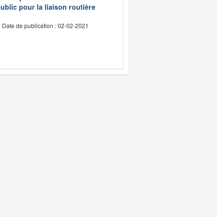
ublic pour la liaison routière
Date de publication : 02-02-2021