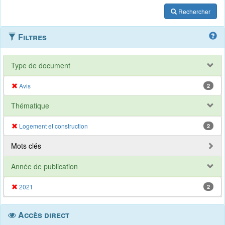
Rechercher
Filtres
Type de document
Avis
2
Thématique
Logement et construction
2
Mots clés
Année de publication
2021
2
Accès direct