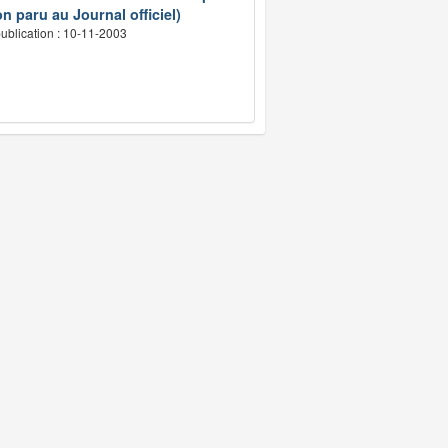
n paru au Journal officiel)
ublication : 10-11-2003