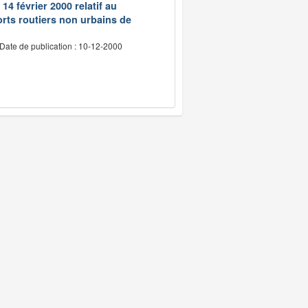
14 février 2000 relatif au
rts routiers non urbains de
Date de publication : 10-12-2000