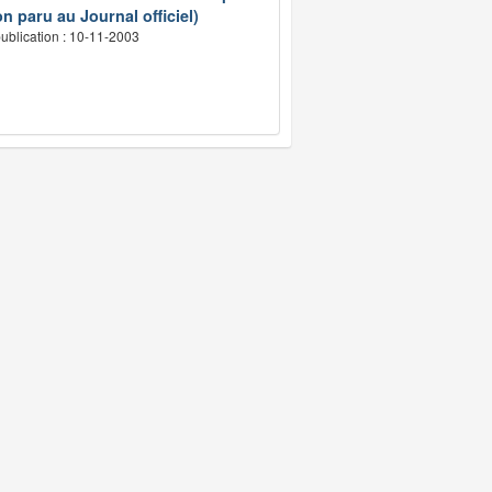
n paru au Journal officiel)
ublication : 10-11-2003