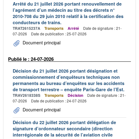
Arrêté du 21 juillet 2026 portant renouvellement de
l’agrément d’un médecin au titre des décrets n°
2010-708 du 29 juin 2010 relatif à la certification des
conducteurs de trains.
TRAT2615237A
Transports
Arrêté
Date de signature : 21-
07-2026
Date de publication : 25-07-2026
Document principal
Publié le : 24-07-2026
Décision du 21 juillet 2026 portant désignation et
commissionnement d’enquêteurs techniques non
permanents au bureau d’enquêtes sur les accidents
de transport terrestre – enquête Paris-Gare de l’Est.
TRAV2618338S
Transports
Décision
Date de signature : 21-
07-2026
Date de publication : 24-07-2026
Document principal
Décision du 22 juillet 2026 portant délégation de
signature d’ordonnateur secondaire (direction
interrégionale de la sécurité de l’aviation civile