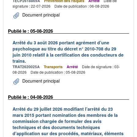
TECP2618869A
Prévention des risques
Arrêté
Date de
signature : 22-07-2026
Date de publication : 06-08-2026
Document principal
Publié le : 05-08-2026
Arrêté du 3 août 2026 portant agrément d’une
psychologue au titre du décret n° 2010-708 du 29
juin 2010 relatif à la certification des conducteurs de
trains.
TRAT2620025A
Transports
Arrêté
Date de signature : 03-
08-2026
Date de publication : 05-08-2026
Document principal
Publié le : 04-08-2026
Arrêté du 29 juillet 2026 modifiant l’arrêté du 23
mars 2015 portant nomination des membres de la
commission chargée de formuler des avis
techniques et des documents techniques
d’application sur des procédés, matériaux, éléments