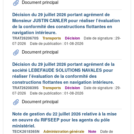
Document principal
Décision du 29 juillet 2026 portant agrément de
Monsieur JUSTIN CANLER pour réaliser l’évaluation
de la conformité des constructions flottantes en
navigation intérieure.
TRAT2620670S
Transports
Décision
Date de signature : 29-
07-2026
Date de publication : 01-08-2026
Document principal
Décision du 29 juillet 2026 portant agrément de la
société LEBEFAUDE SOLUTIONS NAVALES pour
réaliser l’évaluation de la conformité des
constructions flottantes en navigation intérieure.
TRAT2620839S
Transports
Décision
Date de signature : 29-
07-2026
Date de publication : 01-08-2026
Document principal
Note de gestion du 22 juillet 2026 relative à la mise
en oeuvre du RIFSEEP pour les agents du pôle
ministériel.
TECK2618365N
Administration générale
Note
Date de