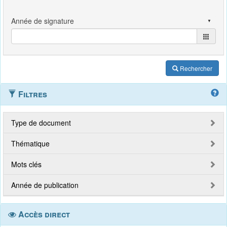
Rechercher
Filtres
Type de document
Thématique
Mots clés
Année de publication
Accès direct