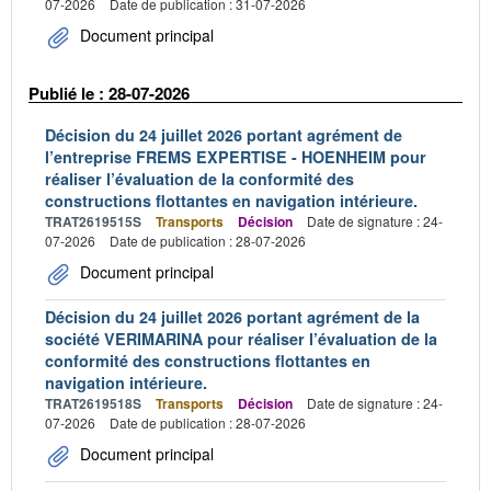
07-2026
Date de publication : 31-07-2026
Document principal
Publié le : 28-07-2026
Décision du 24 juillet 2026 portant agrément de
l’entreprise FREMS EXPERTISE - HOENHEIM pour
réaliser l’évaluation de la conformité des
constructions flottantes en navigation intérieure.
TRAT2619515S
Transports
Décision
Date de signature : 24-
07-2026
Date de publication : 28-07-2026
Document principal
Décision du 24 juillet 2026 portant agrément de la
société VERIMARINA pour réaliser l’évaluation de la
conformité des constructions flottantes en
navigation intérieure.
TRAT2619518S
Transports
Décision
Date de signature : 24-
07-2026
Date de publication : 28-07-2026
Document principal