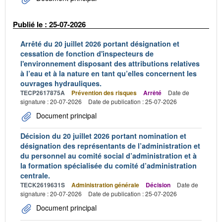
Publié le : 25-07-2026
Arrêté du 20 juillet 2026 portant désignation et
cessation de fonction d'inspecteurs de
l'environnement disposant des attributions relatives
à l’eau et à la nature en tant qu’elles concernent les
ouvrages hydrauliques.
TECP2617875A
Prévention des risques
Arrêté
Date de
signature : 20-07-2026
Date de publication : 25-07-2026
Document principal
Décision du 20 juillet 2026 portant nomination et
désignation des représentants de l’administration et
du personnel au comité social d’administration et à
la formation spécialisée du comité d’administration
centrale.
TECK2619631S
Administration générale
Décision
Date de
signature : 20-07-2026
Date de publication : 25-07-2026
Document principal