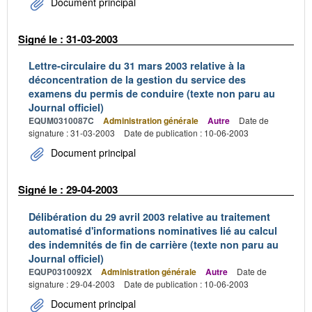
Document principal
Signé le : 31-03-2003
Lettre-circulaire du 31 mars 2003 relative à la
déconcentration de la gestion du service des
examens du permis de conduire (texte non paru au
Journal officiel)
EQUM0310087C
Administration générale
Autre
Date de
signature : 31-03-2003
Date de publication : 10-06-2003
Document principal
Signé le : 29-04-2003
Délibération du 29 avril 2003 relative au traitement
automatisé d'informations nominatives lié au calcul
des indemnités de fin de carrière (texte non paru au
Journal officiel)
EQUP0310092X
Administration générale
Autre
Date de
signature : 29-04-2003
Date de publication : 10-06-2003
Document principal