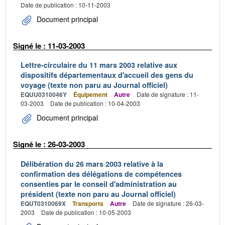
Date de publication : 10-11-2003
Document principal
Signé le : 11-03-2003
Lettre-circulaire du 11 mars 2003 relative aux
dispositifs départementaux d'accueil des gens du
voyage (texte non paru au Journal officiel)
EQUU0310046Y
Équipement
Autre
Date de signature : 11-
03-2003
Date de publication : 10-04-2003
Document principal
Signé le : 26-03-2003
Délibération du 26 mars 2003 relative à la
confirmation des délégations de compétences
consenties par le conseil d'administration au
président (texte non paru au Journal officiel)
EQUT0310069X
Transports
Autre
Date de signature : 26-03-
2003
Date de publication : 10-05-2003