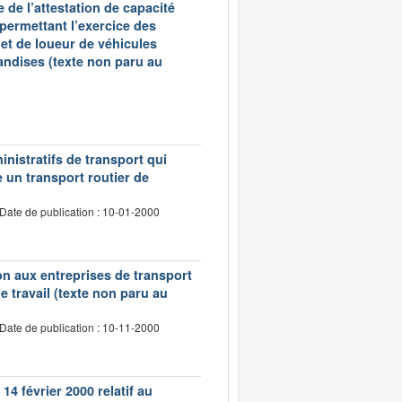
 de l’attestation de capacité
 permettant l’exercice des
et de loueur de véhicules
andises (texte non paru au
inistratifs de transport qui
e un transport routier de
Date de publication : 10-01-2000
tion aux entreprises de transport
 travail (texte non paru au
Date de publication : 10-11-2000
14 février 2000 relatif au