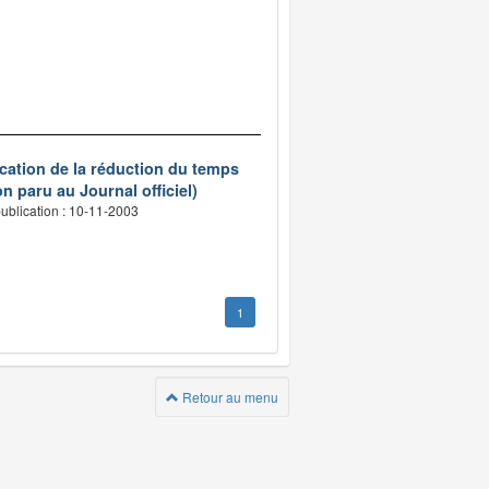
ication de la réduction du temps
n paru au Journal officiel)
ublication : 10-11-2003
1
Retour au menu