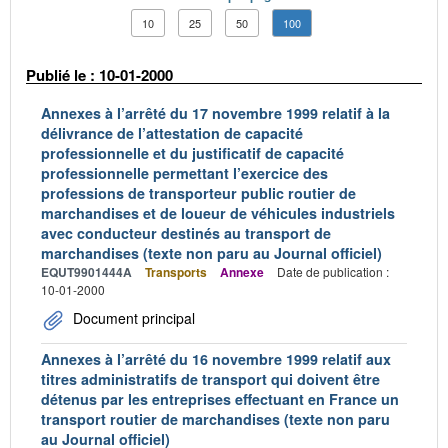
10
25
50
100
Publié le : 10-01-2000
Annexes à l’arrêté du 17 novembre 1999 relatif à la
délivrance de l’attestation de capacité
professionnelle et du justificatif de capacité
professionnelle permettant l’exercice des
professions de transporteur public routier de
marchandises et de loueur de véhicules industriels
avec conducteur destinés au transport de
marchandises (texte non paru au Journal officiel)
EQUT9901444A
Transports
Annexe
Date de publication :
10-01-2000
Document principal
Annexes à l’arrêté du 16 novembre 1999 relatif aux
titres administratifs de transport qui doivent être
détenus par les entreprises effectuant en France un
transport routier de marchandises (texte non paru
au Journal officiel)