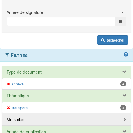
Rechercher
Filtres
Type de document
Annexe
4
Thématique
Transports
4
Mots clés
Année de publication