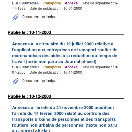
EQUT9901624A
Transports
Annexe
Date de signature : 16-
11-1999
Date de publication : 10-01-2000
Document principal
Publié le : 10-11-2000
Annexes à la circulaire du 19 juillet 2000 relative à
l'application aux entreprises de transport routier de
marchandises des aides à la réduction du temps de
travail (texte non paru au Journal officiel)
EQUT0001193C
Transports
Annexe
Date de signature : 19-
07-2000
Date de publication : 10-11-2000
Document principal
Publié le : 10-12-2000
Annexes à l'arrêté du 24 novembre 2000 modifiant
l'arrêté du 14 février 2000 relatif au contrôle des
transports urbains de personnes et des transports
routiers non urbains de personnes. (texte non paru
au Journal officiel)