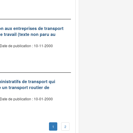
tion aux entreprises de transport
 travail (texte non paru au
Date de publication : 10-11-2000
inistratifs de transport qui
e un transport routier de
Date de publication : 10-01-2000
1
2