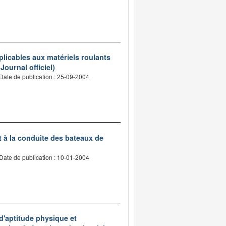
pplicables aux matériels roulants
Journal officiel)
Date de publication : 25-09-2004
t à la conduite des bateaux de
Date de publication : 10-01-2004
 d'aptitude physique et