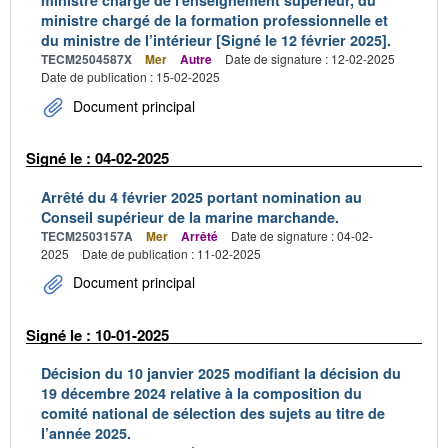
ministre chargé de l'enseignement supérieur, du
ministre chargé de la formation professionnelle et
du ministre de l’intérieur [Signé le 12 février 2025].
TECM2504587X
Mer
Autre
Date de signature : 12-02-2025
Date de publication : 15-02-2025
Document principal
Signé le : 04-02-2025
Arrêté du 4 février 2025 portant nomination au
Conseil supérieur de la marine marchande.
TECM2503157A
Mer
Arrêté
Date de signature : 04-02-
2025
Date de publication : 11-02-2025
Document principal
Signé le : 10-01-2025
Décision du 10 janvier 2025 modifiant la décision du
19 décembre 2024 relative à la composition du
comité national de sélection des sujets au titre de
l’année 2025.