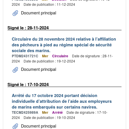
2024
Date de publication : 11-12-2024
Document principal
Signé le : 28-11-2024
Circulaire du 28 novembre 2024 relative à l’affiliation
des pêcheurs à pied au régime spécial de sécurité
sociale des marins.
PTDM2431721C
Mer
Circulaire
Date de signature : 28-11-
2024
Date de publication : 19-12-2024
Document principal
Signé le : 17-10-2024
Arrêté du 17 octobre 2024 portant décision
individuelle d’attribution de l’aide aux employeurs
de marins embarqués sur certains navires.
TECM2425989A
Mer
Arrêté
Date de signature : 17-10-
2024
Date de publication : 19-10-2024
Document principal