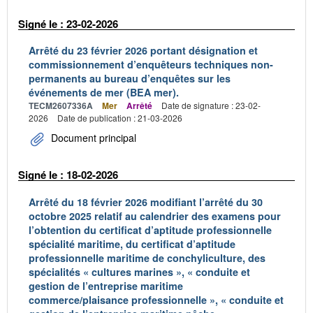
Signé le : 23-02-2026
Arrêté du 23 février 2026 portant désignation et
commissionnement d’enquêteurs techniques non-
permanents au bureau d’enquêtes sur les
événements de mer (BEA mer).
TECM2607336A
Mer
Arrêté
Date de signature : 23-02-
2026
Date de publication : 21-03-2026
Document principal
Signé le : 18-02-2026
Arrêté du 18 février 2026 modifiant l’arrêté du 30
octobre 2025 relatif au calendrier des examens pour
l’obtention du certificat d’aptitude professionnelle
spécialité maritime, du certificat d’aptitude
professionnelle maritime de conchyliculture, des
spécialités « cultures marines », « conduite et
gestion de l’entreprise maritime
commerce/plaisance professionnelle », « conduite et