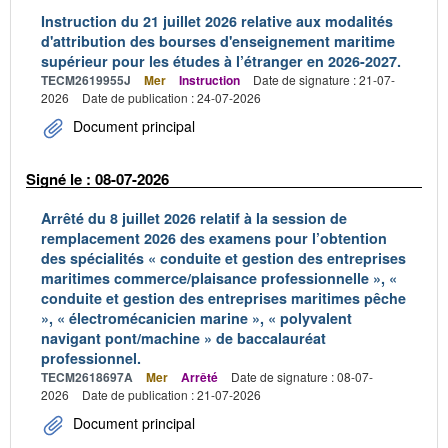
Instruction du 21 juillet 2026 relative aux modalités
d'attribution des bourses d'enseignement maritime
supérieur pour les études à l’étranger en 2026-2027.
TECM2619955J
Mer
Instruction
Date de signature : 21-07-
2026
Date de publication : 24-07-2026
Document principal
Signé le : 08-07-2026
Arrêté du 8 juillet 2026 relatif à la session de
remplacement 2026 des examens pour l’obtention
des spécialités « conduite et gestion des entreprises
maritimes commerce/plaisance professionnelle », «
conduite et gestion des entreprises maritimes pêche
», « électromécanicien marine », « polyvalent
navigant pont/machine » de baccalauréat
professionnel.
TECM2618697A
Mer
Arrêté
Date de signature : 08-07-
2026
Date de publication : 21-07-2026
Document principal