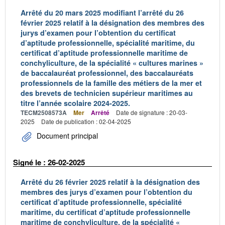
Arrêté du 20 mars 2025 modifiant l’arrêté du 26
février 2025 relatif à la désignation des membres des
jurys d’examen pour l’obtention du certificat
d’aptitude professionnelle, spécialité maritime, du
certificat d’aptitude professionnelle maritime de
conchyliculture, de la spécialité « cultures marines »
de baccalauréat professionnel, des baccalauréats
professionnels de la famille des métiers de la mer et
des brevets de technicien supérieur maritimes au
titre l’année scolaire 2024-2025.
TECM2508573A
Mer
Arrêté
Date de signature : 20-03-
2025
Date de publication : 02-04-2025
Document principal
Signé le : 26-02-2025
Arrêté du 26 février 2025 relatif à la désignation des
membres des jurys d’examen pour l’obtention du
certificat d’aptitude professionnelle, spécialité
maritime, du certificat d’aptitude professionnelle
maritime de conchyliculture, de la spécialité «