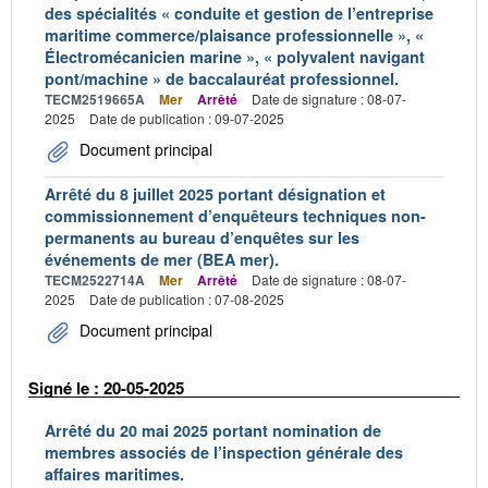
des spécialités « conduite et gestion de l’entreprise
maritime commerce/plaisance professionnelle », «
Électromécanicien marine », « polyvalent navigant
pont/machine » de baccalauréat professionnel.
TECM2519665A
Mer
Arrêté
Date de signature : 08-07-
2025
Date de publication : 09-07-2025
Document principal
Arrêté du 8 juillet 2025 portant désignation et
commissionnement d’enquêteurs techniques non-
permanents au bureau d’enquêtes sur les
événements de mer (BEA mer).
TECM2522714A
Mer
Arrêté
Date de signature : 08-07-
2025
Date de publication : 07-08-2025
Document principal
Signé le : 20-05-2025
Arrêté du 20 mai 2025 portant nomination de
membres associés de l’inspection générale des
affaires maritimes.