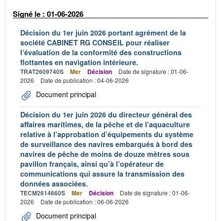
Signé le : 01-06-2026
Décision du 1er juin 2026 portant agrément de la
société CABINET RG CONSEIL pour réaliser
l’évaluation de la conformité des constructions
flottantes en navigation intérieure.
TRAT2609740S
Mer
Décision
Date de signature : 01-06-
2026
Date de publication : 04-06-2026
Document principal
Décision du 1er juin 2026 du directeur général des
affaires maritimes, de la pêche et de l’aquaculture
relative à l’approbation d’équipements du système
de surveillance des navires embarqués à bord des
navires de pêche de moins de douze mètres sous
pavillon français, ainsi qu’à l’opérateur de
communications qui assure la transmission des
données associées.
TECM2614660S
Mer
Décision
Date de signature : 01-06-
2026
Date de publication : 06-06-2026
Document principal