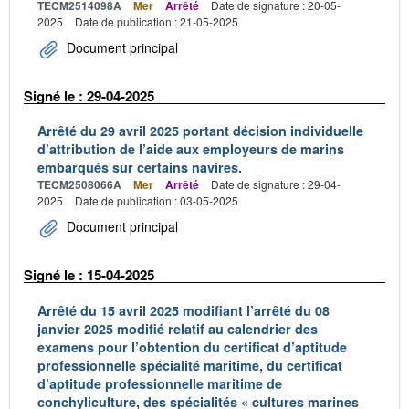
TECM2514098A
Mer
Arrêté
Date de signature : 20-05-
2025
Date de publication : 21-05-2025
Document principal
Signé le : 29-04-2025
Arrêté du 29 avril 2025 portant décision individuelle
d’attribution de l’aide aux employeurs de marins
embarqués sur certains navires.
TECM2508066A
Mer
Arrêté
Date de signature : 29-04-
2025
Date de publication : 03-05-2025
Document principal
Signé le : 15-04-2025
Arrêté du 15 avril 2025 modifiant l’arrêté du 08
janvier 2025 modifié relatif au calendrier des
examens pour l’obtention du certificat d’aptitude
professionnelle spécialité maritime, du certificat
d’aptitude professionnelle maritime de
conchyliculture, des spécialités « cultures marines