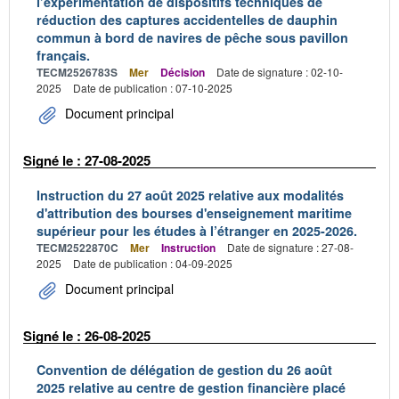
l’expérimentation de dispositifs techniques de
réduction des captures accidentelles de dauphin
commun à bord de navires de pêche sous pavillon
français.
TECM2526783S
Mer
Décision
Date de signature : 02-10-
2025
Date de publication : 07-10-2025
Document principal
Signé le : 27-08-2025
Instruction du 27 août 2025 relative aux modalités
d'attribution des bourses d'enseignement maritime
supérieur pour les études à l’étranger en 2025-2026.
TECM2522870C
Mer
Instruction
Date de signature : 27-08-
2025
Date de publication : 04-09-2025
Document principal
Signé le : 26-08-2025
Convention de délégation de gestion du 26 août
2025 relative au centre de gestion financière placé