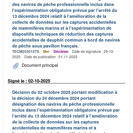
des navires de pêche professionnelle inclus dans
l’expérimentation obligatoire prévue par l’arrêté du
13 décembre 2024 relatif à l’amélioration de la
collecte de données sur les captures accidentelles
de mammifères marins et à l’expérimentation de
dispositifs techniques de réduction des captures
accidentelles de dauphin commun à bord de navires
de pêche sous pavillon français.
TECM2530157S
Mer
Décision
Date de signature : 29-10-
2025
Date de publication : 01-11-2025
Document principal
Signé le : 02-10-2025
Décision du 02 octobre 2025 portant modification à
la décision du 24 décembre 2024 portant
désignation des navires de pêche professionnelle
inclus dans l’expérimentation obligatoire prévue par
l’arrêté du 13 décembre 2024 relatif à l’amélioration
de la collecte de données sur les captures
accidentelles de mammifères marins et à