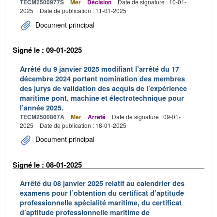
TECM2500977S
Mer
Décision
Date de signature : 10-01-
2025
Date de publication : 11-01-2025
Document principal
Signé le : 09-01-2025
Arrêté du 9 janvier 2025 modifiant l’arrêté du 17
décembre 2024 portant nomination des membres
des jurys de validation des acquis de l’expérience
maritime pont, machine et électrotechnique pour
l’année 2025.
TECM2500867A
Mer
Arrêté
Date de signature : 09-01-
2025
Date de publication : 18-01-2025
Document principal
Signé le : 08-01-2025
Arrêté du 08 janvier 2025 relatif au calendrier des
examens pour l’obtention du certificat d’aptitude
professionnelle spécialité maritime, du certificat
d’aptitude professionnelle maritime de