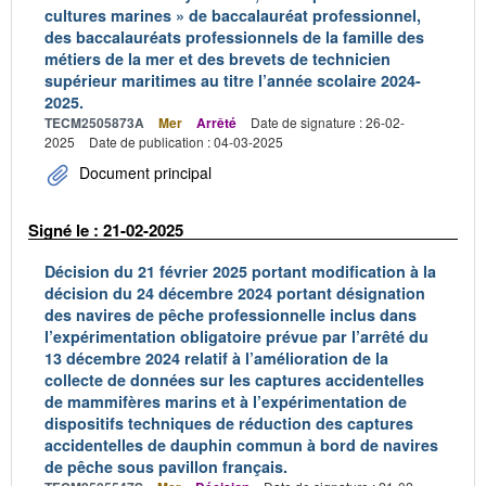
cultures marines » de baccalauréat professionnel,
des baccalauréats professionnels de la famille des
métiers de la mer et des brevets de technicien
supérieur maritimes au titre l’année scolaire 2024-
2025.
TECM2505873A
Mer
Arrêté
Date de signature : 26-02-
2025
Date de publication : 04-03-2025
Document principal
Signé le : 21-02-2025
Décision du 21 février 2025 portant modification à la
décision du 24 décembre 2024 portant désignation
des navires de pêche professionnelle inclus dans
l’expérimentation obligatoire prévue par l’arrêté du
13 décembre 2024 relatif à l’amélioration de la
collecte de données sur les captures accidentelles
de mammifères marins et à l’expérimentation de
dispositifs techniques de réduction des captures
accidentelles de dauphin commun à bord de navires
de pêche sous pavillon français.