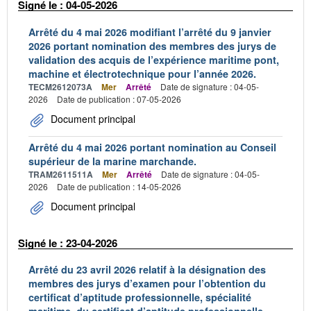
Signé le : 04-05-2026
Arrêté du 4 mai 2026 modifiant l’arrêté du 9 janvier
2026 portant nomination des membres des jurys de
validation des acquis de l’expérience maritime pont,
machine et électrotechnique pour l’année 2026.
TECM2612073A
Mer
Arrêté
Date de signature : 04-05-
2026
Date de publication : 07-05-2026
Document principal
Arrêté du 4 mai 2026 portant nomination au Conseil
supérieur de la marine marchande.
TRAM2611511A
Mer
Arrêté
Date de signature : 04-05-
2026
Date de publication : 14-05-2026
Document principal
Signé le : 23-04-2026
Arrêté du 23 avril 2026 relatif à la désignation des
membres des jurys d’examen pour l’obtention du
certificat d’aptitude professionnelle, spécialité