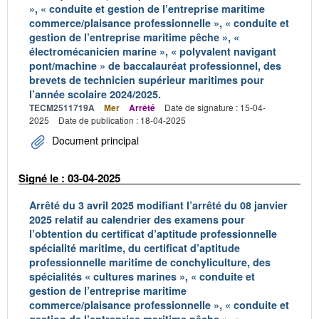
», « conduite et gestion de l’entreprise maritime
commerce/plaisance professionnelle », « conduite et
gestion de l’entreprise maritime pêche », «
électromécanicien marine », « polyvalent navigant
pont/machine » de baccalauréat professionnel, des
brevets de technicien supérieur maritimes pour
l’année scolaire 2024/2025.
TECM2511719A
Mer
Arrêté
Date de signature : 15-04-
2025
Date de publication : 18-04-2025
Document principal
Signé le : 03-04-2025
Arrêté du 3 avril 2025 modifiant l’arrêté du 08 janvier
2025 relatif au calendrier des examens pour
l’obtention du certificat d’aptitude professionnelle
spécialité maritime, du certificat d’aptitude
professionnelle maritime de conchyliculture, des
spécialités « cultures marines », « conduite et
gestion de l’entreprise maritime
commerce/plaisance professionnelle », « conduite et