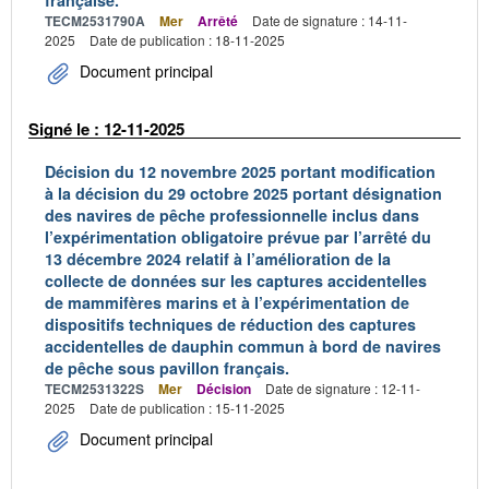
française.
TECM2531790A
Mer
Arrêté
Date de signature : 14-11-
2025
Date de publication : 18-11-2025
Document principal
Signé le : 12-11-2025
Décision du 12 novembre 2025 portant modification
à la décision du 29 octobre 2025 portant désignation
des navires de pêche professionnelle inclus dans
l’expérimentation obligatoire prévue par l’arrêté du
13 décembre 2024 relatif à l’amélioration de la
collecte de données sur les captures accidentelles
de mammifères marins et à l’expérimentation de
dispositifs techniques de réduction des captures
accidentelles de dauphin commun à bord de navires
de pêche sous pavillon français.
TECM2531322S
Mer
Décision
Date de signature : 12-11-
2025
Date de publication : 15-11-2025
Document principal