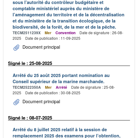
sous l’autorité du contrôleur budgétaire et
comptable ministériel auprès du ministère de
l’aménagement du territoire et de la décentralisation
et du ministère de la transition écologique, de la
biodiversité, de la forêt, de la mer et de la pêche.
TECM2511239X
Mer
Convention
Date de signature : 26-08-
2025
Date de publication : 11-09-2025
Document principal
Signé le : 25-08-2025
Arrêté du 25 août 2025 portant nomination au
Conseil supérieur de la marine marchande.
TECM2522350A
Mer
Arrêté
Date de signature : 25-08-
2025
Date de publication : 30-08-2025
Document principal
Signé le : 08-07-2025
Arrêté du 8 juillet 2025 relatif à la session de
remplacement 2025 des examens pour l’obtention,