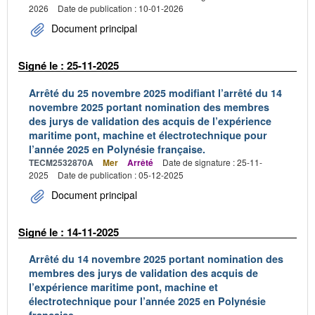
2026
Date de publication : 10-01-2026
Document principal
Signé le : 25-11-2025
Arrêté du 25 novembre 2025 modifiant l’arrêté du 14
novembre 2025 portant nomination des membres
des jurys de validation des acquis de l’expérience
maritime pont, machine et électrotechnique pour
l’année 2025 en Polynésie française.
TECM2532870A
Mer
Arrêté
Date de signature : 25-11-
2025
Date de publication : 05-12-2025
Document principal
Signé le : 14-11-2025
Arrêté du 14 novembre 2025 portant nomination des
membres des jurys de validation des acquis de
l’expérience maritime pont, machine et
électrotechnique pour l’année 2025 en Polynésie