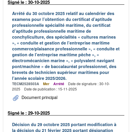
Signé le : 30-10-2025
Arrêté du 30 octobre 2025 relatif au calendrier des
examens pour l’obtention du certificat d’aptitude
professionnelle spécialité maritime, du certificat
d’aptitude professionnelle maritime de
conchyliculture, des spécialités « cultures marines
», « conduite et gestion de l’entreprise maritime
commerce/plaisance professionnelle », « conduite et
gestion de l’entreprise maritime pêche », «
électromécanicien marine », « polyvalent navigant
pont/machine » de baccalauréat professionnel, des
brevets de technicien supérieur maritimes pour
l’année scolaire 2025/2026.
TECM2528503A
Mer
Arrêté
Date de signature : 30-10-
2025
Date de publication : 15-11-2025
Document principal
Signé le : 29-10-2025
Décision du 29 octobre 2025 portant modification à
la décision du 21 février 2025 portant désignation