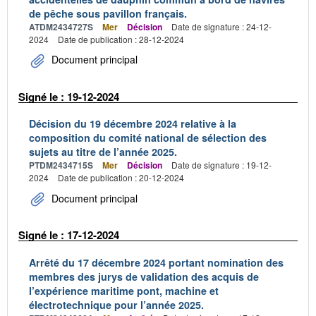
de pêche sous pavillon français.
ATDM2434727S
Mer
Décision
Date de signature : 24-12-
2024
Date de publication : 28-12-2024
Document principal
Signé le : 19-12-2024
Décision du 19 décembre 2024 relative à la
composition du comité national de sélection des
sujets au titre de l’année 2025.
PTDM2434715S
Mer
Décision
Date de signature : 19-12-
2024
Date de publication : 20-12-2024
Document principal
Signé le : 17-12-2024
Arrêté du 17 décembre 2024 portant nomination des
membres des jurys de validation des acquis de
l’expérience maritime pont, machine et
électrotechnique pour l’année 2025.