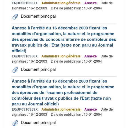
EQUP0310357X
Administration générale
Annexe
Date de
signature : 16-12-2003
Date de publication : 10-01-2004
Document principal
Annexe à l'arrêté du 16 décembre 2003 fixant les
modalités d'organisation, la nature et le programme
des épreuves du concours interne de contrôleur des
travaux publics de l'Etat (texte non paru au Journal
officiel)
EQUP0310358X
Administration générale
Annexe
Date de
signature : 16-12-2003
Date de publication : 10-01-2004
Document principal
Annexe à l'arrêté du 16 décembre 2003 fixant les
modalités d'organisation, la nature et le programme
des épreuves de l'examen professionnel de
contrôleur des travaux publics de l'Etat (texte non
paru au Journal officiel)
EQUP0310359X
Administration générale
Annexe
Date de
signature : 16-12-2003
Date de publication : 10-01-2004
Document principal