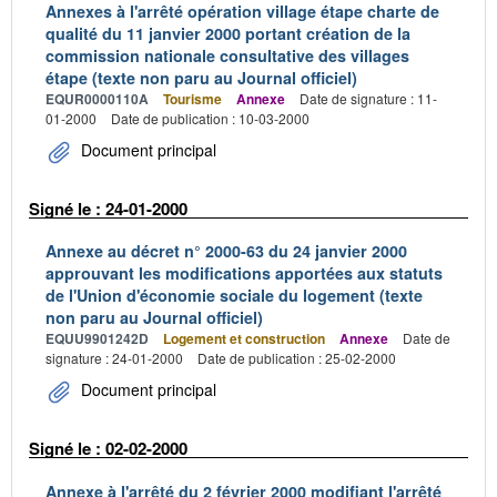
Annexes à l'arrêté opération village étape charte de
qualité du 11 janvier 2000 portant création de la
commission nationale consultative des villages
étape (texte non paru au Journal officiel)
EQUR0000110A
Tourisme
Annexe
Date de signature : 11-
01-2000
Date de publication : 10-03-2000
Document principal
Signé le : 24-01-2000
Annexe au décret n° 2000-63 du 24 janvier 2000
approuvant les modifications apportées aux statuts
de l'Union d'économie sociale du logement (texte
non paru au Journal officiel)
EQUU9901242D
Logement et construction
Annexe
Date de
signature : 24-01-2000
Date de publication : 25-02-2000
Document principal
Signé le : 02-02-2000
Annexe à l'arrêté du 2 février 2000 modifiant l'arrêté