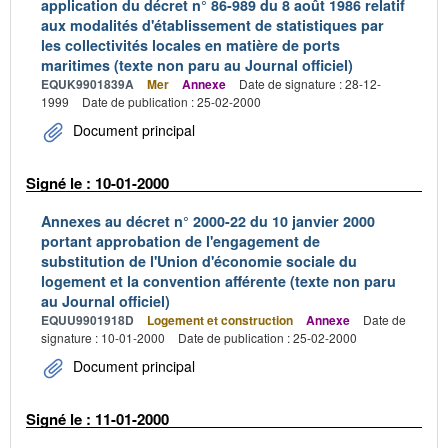
application du décret n° 86-989 du 8 août 1986 relatif
aux modalités d'établissement de statistiques par
les collectivités locales en matière de ports
maritimes (texte non paru au Journal officiel)
EQUK9901839A
Mer
Annexe
Date de signature : 28-12-
1999
Date de publication : 25-02-2000
Document principal
Signé le : 10-01-2000
Annexes au décret n° 2000-22 du 10 janvier 2000
portant approbation de l'engagement de
substitution de l'Union d'économie sociale du
logement et la convention afférente (texte non paru
au Journal officiel)
EQUU9901918D
Logement et construction
Annexe
Date de
signature : 10-01-2000
Date de publication : 25-02-2000
Document principal
Signé le : 11-01-2000