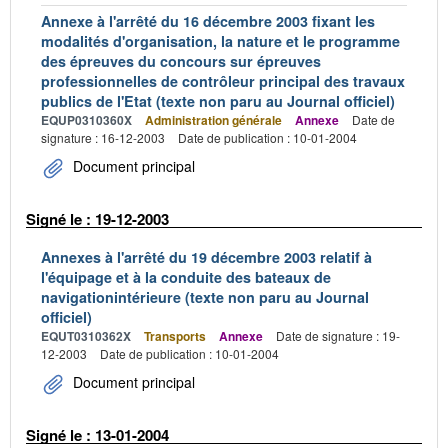
Annexe à l'arrêté du 16 décembre 2003 fixant les
modalités d'organisation, la nature et le programme
des épreuves du concours sur épreuves
professionnelles de contrôleur principal des travaux
publics de l'Etat (texte non paru au Journal officiel)
EQUP0310360X
Administration générale
Annexe
Date de
signature : 16-12-2003
Date de publication : 10-01-2004
Document principal
Signé le : 19-12-2003
Annexes à l'arrêté du 19 décembre 2003 relatif à
l'équipage et à la conduite des bateaux de
navigationintérieure (texte non paru au Journal
officiel)
EQUT0310362X
Transports
Annexe
Date de signature : 19-
12-2003
Date de publication : 10-01-2004
Document principal
Signé le : 13-01-2004