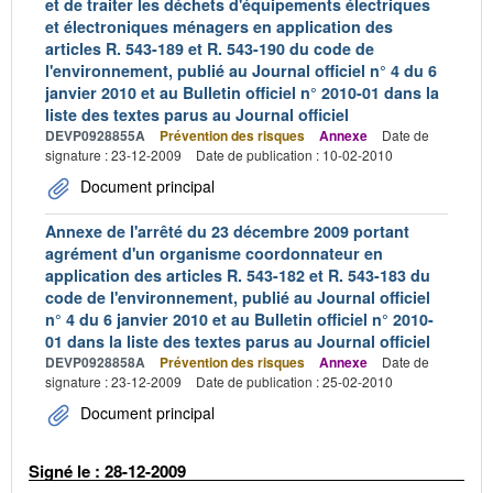
et de traiter les déchets d'équipements électriques
et électroniques ménagers en application des
articles R. 543-189 et R. 543-190 du code de
l'environnement, publié au Journal officiel n° 4 du 6
janvier 2010 et au Bulletin officiel n° 2010-01 dans la
liste des textes parus au Journal officiel
DEVP0928855A
Prévention des risques
Annexe
Date de
signature : 23-12-2009
Date de publication : 10-02-2010
Document principal
Annexe de l'arrêté du 23 décembre 2009 portant
agrément d'un organisme coordonnateur en
application des articles R. 543-182 et R. 543-183 du
code de l'environnement, publié au Journal officiel
n° 4 du 6 janvier 2010 et au Bulletin officiel n° 2010-
01 dans la liste des textes parus au Journal officiel
DEVP0928858A
Prévention des risques
Annexe
Date de
signature : 23-12-2009
Date de publication : 25-02-2010
Document principal
Signé le : 28-12-2009