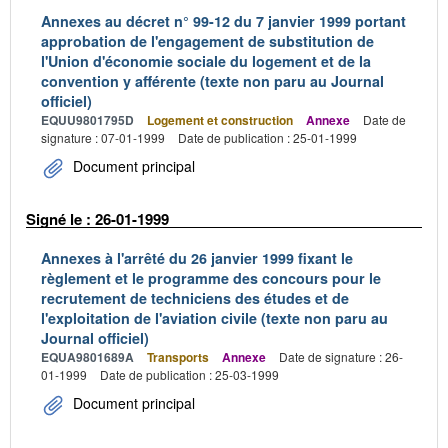
Annexes au décret n° 99-12 du 7 janvier 1999 portant
approbation de l'engagement de substitution de
l'Union d'économie sociale du logement et de la
convention y afférente (texte non paru au Journal
officiel)
EQUU9801795D
Logement et construction
Annexe
Date de
signature : 07-01-1999
Date de publication : 25-01-1999
Document principal
Signé le : 26-01-1999
Annexes à l'arrêté du 26 janvier 1999 fixant le
règlement et le programme des concours pour le
recrutement de techniciens des études et de
l'exploitation de l'aviation civile (texte non paru au
Journal officiel)
EQUA9801689A
Transports
Annexe
Date de signature : 26-
01-1999
Date de publication : 25-03-1999
Document principal