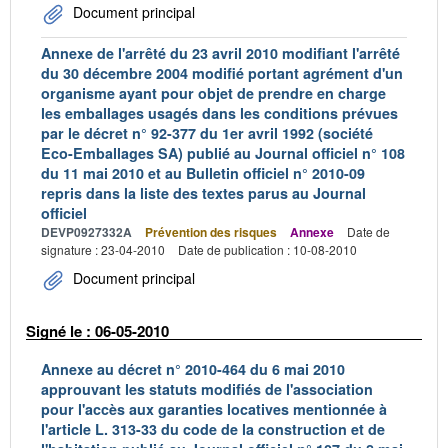
Document principal
Annexe de l'arrêté du 23 avril 2010 modifiant l'arrêté
du 30 décembre 2004 modifié portant agrément d'un
organisme ayant pour objet de prendre en charge
les emballages usagés dans les conditions prévues
par le décret n° 92-377 du 1er avril 1992 (société
Eco-Emballages SA) publié au Journal officiel n° 108
du 11 mai 2010 et au Bulletin officiel n° 2010-09
repris dans la liste des textes parus au Journal
officiel
DEVP0927332A
Prévention des risques
Annexe
Date de
signature : 23-04-2010
Date de publication : 10-08-2010
Document principal
Signé le : 06-05-2010
Annexe au décret n° 2010-464 du 6 mai 2010
approuvant les statuts modifiés de l'association
pour l'accès aux garanties locatives mentionnée à
l'article L. 313-33 du code de la construction et de