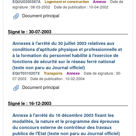
EQUU0200387A
Logement et construction
Annexe
Date de
signature : 08-03-2002
Date de publication : 10-04-2002
Document principal
Signé le : 30-07-2003
Annexes à l'arrêté du 30 juillet 2003 relatives aux
conditions d'aptitude physique et professionnelle et
à la formation du personnel habilité à l'exercice de
fonctions de sécurité sur le réseau ferré national
(texte non paru au Journal officiel)
EQUT0310207X
Transports
Annexe
Date de signature : 30-
07-2003
Date de publication : 10-02-2004
Document principal
Signé le : 16-12-2003
Annexe à l'arrêté du 16 décembre 2003 fixant les
modalités, la nature et le programme des épreuves
du concours externe de contrôleur des travaux
publics de l'Etat (texte non paru au Journal officiel)