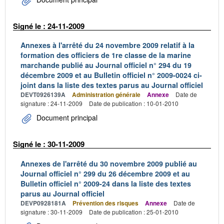
Signé le : 24-11-2009
Annexes à l'arrêté du 24 novembre 2009 relatif à la
formation des officiers de 1re classe de la marine
marchande publié au Journal officiel n° 294 du 19
décembre 2009 et au Bulletin officiel n° 2009-0024 ci-
joint dans la liste des textes parus au Journal officiel
DEVT0926139A
Administration générale
Annexe
Date de
signature : 24-11-2009
Date de publication : 10-01-2010
Document principal
Signé le : 30-11-2009
Annexes de l'arrêté du 30 novembre 2009 publié au
Journal officiel n° 299 du 26 décembre 2009 et au
Bulletin officiel n° 2009-24 dans la liste des textes
parus au Journal officiel
DEVP0928181A
Prévention des risques
Annexe
Date de
signature : 30-11-2009
Date de publication : 25-01-2010