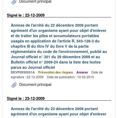
Document principal
Signé le : 22-12-2009
Annexe de l'arrêté du 22 décembre 2009 portant
agrément d'un organisme ayant pour objet d'enlever
et de traiter les piles et accumulateurs portables
usagés en application de l'article R. 543-128-3 du
chapitre III du titre IV du livre V de la partie
réglementaire du code de l'environnement, publié au
Journal officiel n° 301 du 29 décembre 2009 et au
Bulletin officiel n° 2009-24 dans la liste des textes
parus au Journal officiel
DEVP0930551A
Prévention des risques
Annexe
Date de
signature : 22-12-2009
Date de publication : 10-02-2010
Document principal
Signé le : 23-12-2009
Annexe de l'arrêté du 23 décembre 2009 portant
agrément d'un organisme ayant pour objet d'enlever