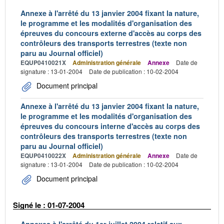
Annexe à l'arrêté du 13 janvier 2004 fixant la nature,
le programme et les modalités d'organisation des
épreuves du concours externe d'accès au corps des
contrôleurs des transports terrestres (texte non
paru au Journal officiel)
EQUP0410021X
Administration générale
Annexe
Date de
signature : 13-01-2004
Date de publication : 10-02-2004
Document principal
Annexe à l'arrêté du 13 janvier 2004 fixant la nature,
le programme et les modalités d'organisation des
épreuves du concours interne d'accès au corps des
contrôleurs des transports terrestres (texte non
paru au Journal officiel)
EQUP0410022X
Administration générale
Annexe
Date de
signature : 13-01-2004
Date de publication : 10-02-2004
Document principal
Signé le : 01-07-2004