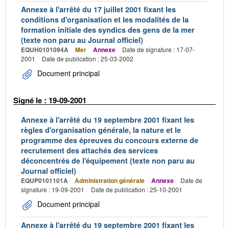
Annexe à l'arrêté du 17 juillet 2001 fixant les
conditions d'organisation et les modalités de la
formation initiale des syndics des gens de la mer
(texte non paru au Journal officiel)
EQUH0101094A
Mer
Annexe
Date de signature : 17-07-
2001
Date de publication : 25-03-2002
Document principal
Signé le : 19-09-2001
Annexe à l'arrêté du 19 septembre 2001 fixant les
règles d'organisation générale, la nature et le
programme des épreuves du concours externe de
recrutement des attachés des services
déconcentrés de l'équipement (texte non paru au
Journal officiel)
EQUP0101101A
Administration générale
Annexe
Date de
signature : 19-09-2001
Date de publication : 25-10-2001
Document principal
Annexe à l'arrêté du 19 septembre 2001 fixant les