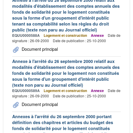
modalités d'établissement des comptes annuels des
fonds de solidarité pour le logement constitués
sous la forme d'un groupement d'intérêt public
tenant sa comptabilité selon les règles du droit
public (texte non paru au Journal officiel)
EQUU0000588A
Logement et construction
Annexe
Date de
signature : 26-09-2000
Date de publication : 25-10-2000
Document principal
Annexe à l'arrêté du 26 septembre 2000 relatif aux
modalités d'établissement des comptes annuels des
fonds de solidarité pour le logement non constitués
sous la forme d'un groupement d'intérêt public
(texte non paru au Journal officiel)
EQUU0000589A
Logement et construction
Annexe
Date de
signature : 26-09-2000
Date de publication : 25-10-2000
Document principal
Annexes à l'arrêté du 26 septembre 2000 portant
définition des chapitres et articles du budget des
fonds de solidarité pour le logement constitués