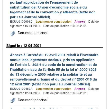
portant approbation de l'engagement de
substitution de l'Union d'économie sociale du
logement et de la convention y afférente (texte non
paru au Journal officiel)
EQUU0100001D
Logement et construction
Annexe
Date de
signature : 15-01-2001
Date de publication : 10-02-2001
Document principal
Signé le : 12-04-2001
Annexe à l'arrêté du 12 avril 2001 relatif à l'inventaire
annuel des logements sociaux, pris en application
de l'article L. 302-6 du code de la construction et de
l'habitation issu de l'article 55 de la loi n° 2000-1208
du 13 décembre 2000 relative à la solidarité et au
renouvellement urbains et du décret n° 2001-316 du
12 avril 2001 (texte non paru au Journal officiel)
EQUU0100469A
Logement et construction
Annexe
Date de
signature : 12-04-2001
Date de publication : 10-05-2001
Document principal