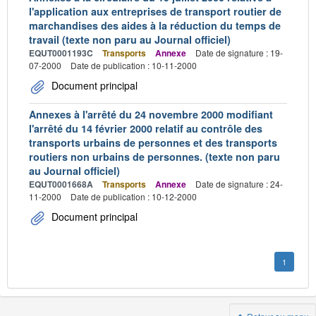
l'application aux entreprises de transport routier de
marchandises des aides à la réduction du temps de
travail (texte non paru au Journal officiel)
EQUT0001193C
Transports
Annexe
Date de signature : 19-
07-2000
Date de publication : 10-11-2000
Document principal
Annexes à l'arrêté du 24 novembre 2000 modifiant
l'arrêté du 14 février 2000 relatif au contrôle des
transports urbains de personnes et des transports
routiers non urbains de personnes. (texte non paru
au Journal officiel)
EQUT0001668A
Transports
Annexe
Date de signature : 24-
11-2000
Date de publication : 10-12-2000
Document principal
1