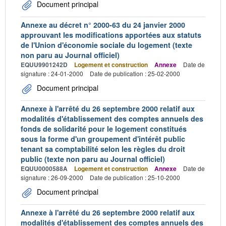
Document principal
Annexe au décret n° 2000-63 du 24 janvier 2000
approuvant les modifications apportées aux statuts
de l'Union d'économie sociale du logement (texte
non paru au Journal officiel)
EQUU9901242D
Logement et construction
Annexe
Date de
signature : 24-01-2000
Date de publication : 25-02-2000
Document principal
Annexe à l'arrêté du 26 septembre 2000 relatif aux
modalités d'établissement des comptes annuels des
fonds de solidarité pour le logement constitués
sous la forme d'un groupement d'intérêt public
tenant sa comptabilité selon les règles du droit
public (texte non paru au Journal officiel)
EQUU0000588A
Logement et construction
Annexe
Date de
signature : 26-09-2000
Date de publication : 25-10-2000
Document principal
Annexe à l'arrêté du 26 septembre 2000 relatif aux
modalités d'établissement des comptes annuels des