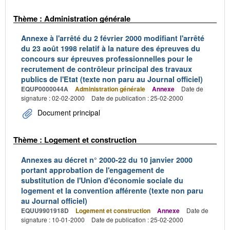
Thème : Administration générale
Annexe à l'arrêté du 2 février 2000 modifiant l'arrêté
du 23 août 1998 relatif à la nature des épreuves du
concours sur épreuves professionnelles pour le
recrutement de contrôleur principal des travaux
publics de l'Etat (texte non paru au Journal officiel)
EQUP0000044A
Administration générale
Annexe
Date de
signature : 02-02-2000
Date de publication : 25-02-2000
Document principal
Thème : Logement et construction
Annexes au décret n° 2000-22 du 10 janvier 2000
portant approbation de l'engagement de
substitution de l'Union d'économie sociale du
logement et la convention afférente (texte non paru
au Journal officiel)
EQUU9901918D
Logement et construction
Annexe
Date de
signature : 10-01-2000
Date de publication : 25-02-2000