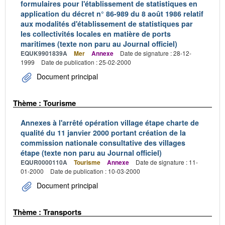
formulaires pour l'établissement de statistiques en
application du décret n° 86-989 du 8 août 1986 relatif
aux modalités d'établissement de statistiques par
les collectivités locales en matière de ports
maritimes (texte non paru au Journal officiel)
EQUK9901839A
Mer
Annexe
Date de signature : 28-12-
1999
Date de publication : 25-02-2000
Document principal
Thème : Tourisme
Annexes à l'arrêté opération village étape charte de
qualité du 11 janvier 2000 portant création de la
commission nationale consultative des villages
étape (texte non paru au Journal officiel)
EQUR0000110A
Tourisme
Annexe
Date de signature : 11-
01-2000
Date de publication : 10-03-2000
Document principal
Thème : Transports