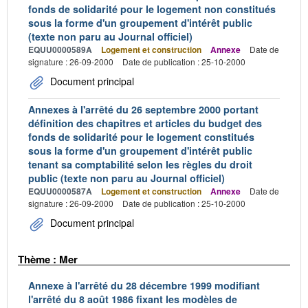
fonds de solidarité pour le logement non constitués
sous la forme d'un groupement d'intérêt public
(texte non paru au Journal officiel)
EQUU0000589A
Logement et construction
Annexe
Date de
signature : 26-09-2000
Date de publication : 25-10-2000
Document principal
Annexes à l'arrêté du 26 septembre 2000 portant
définition des chapitres et articles du budget des
fonds de solidarité pour le logement constitués
sous la forme d'un groupement d'intérêt public
tenant sa comptabilité selon les règles du droit
public (texte non paru au Journal officiel)
EQUU0000587A
Logement et construction
Annexe
Date de
signature : 26-09-2000
Date de publication : 25-10-2000
Document principal
Thème : Mer
Annexe à l'arrêté du 28 décembre 1999 modifiant
l'arrêté du 8 août 1986 fixant les modèles de