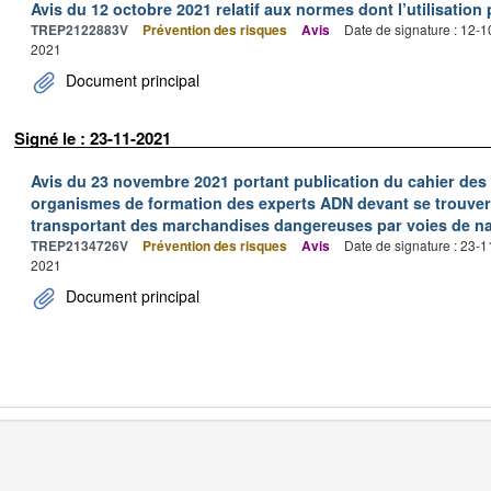
Avis du 12 octobre 2021 relatif aux normes dont l’utilisation 
TREP2122883V
Prévention des risques
Avis
Date de signature : 12-
2021
Document principal
Signé le : 23-11-2021
Avis du 23 novembre 2021 portant publication du cahier des 
organismes de formation des experts ADN devant se trouver
transportant des marchandises dangereuses par voies de nav
TREP2134726V
Prévention des risques
Avis
Date de signature : 23-
2021
Document principal