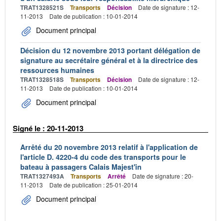
TRAT1328521S
Transports
Décision
Date de signature : 12-
11-2013
Date de publication : 10-01-2014
Document principal
Décision du 12 novembre 2013 portant délégation de
signature au secrétaire général et à la directrice des
ressources humaines
TRAT1328518S
Transports
Décision
Date de signature : 12-
11-2013
Date de publication : 10-01-2014
Document principal
Signé le : 20-11-2013
Arrêté du 20 novembre 2013 relatif à l'application de
l'article D. 4220-4 du code des transports pour le
bateau à passagers Calais Majest'in
TRAT1327493A
Transports
Arrêté
Date de signature : 20-
11-2013
Date de publication : 25-01-2014
Document principal