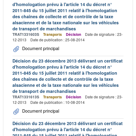
d'homologation prévu à l'article 14 du décret n°
2011-845 du 15 juillet 2011 relatif à l'homologation
des chaînes de collecte et de contrôle de la taxe
alsacienne et de la taxe nationale sur les véhicules
de transport de marchandises
TRAT1331603S
Transports
Décision
Date de signature : 23-
12-2013
Date de publication : 25-08-2014
Document principal
Décision du 23 décembre 2013 délivrant un certificat
d'homologation prévu à l'article 14 du décret n°
2011-845 du 15 juillet 2011 relatif à l'homologation
des chaînes de collecte et de contrôle de la taxe
alsacienne et de la taxe nationale sur les véhicules
de transport de marchandises
TRAT1331613S
Transports
Décision
Date de signature : 23-
12-2013
Date de publication : 10-08-2014
Document principal
Décision du 23 décembre 2013 délivrant un certificat
d'homologation prévu à l'article 14 du décret n°
2011-845 du 15 juillet 2011 relatif à l'homologation