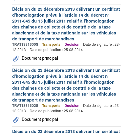
Décision du 23 décembre 2013 délivrant un certificat
d'homologation prévu à l'article 14 du décret n°
2011-845 du 15 juillet 2011 relatif à l'homologation
des chaînes de collecte et de contrôle de la taxe
alsacienne et de la taxe nationale sur les véhicules
de transport de marchandises
TRAT1331600S
Transports
Décision
Date de signature : 23-
12-2013
Date de publication : 25-08-2014
Document principal
Décision du 23 décembre 2013 délivrant un certificat
d'homologation prévu à l'article 14 du décret n°
2011-845 du 15 juillet 2011 relatif à l'homologation
des chaînes de collecte et de contrôle de la taxe
alsacienne et de la taxe nationale sur les véhicules
de transport de marchandises
TRAT1331602S
Transports
Décision
Date de signature : 23-
12-2013
Date de publication : 25-08-2014
Document principal
Décision du 23 décembre 2013 délivrant un certificat