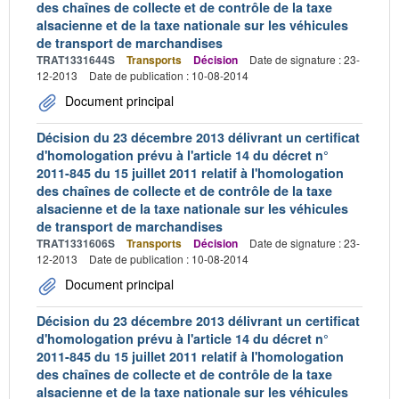
des chaînes de collecte et de contrôle de la taxe
alsacienne et de la taxe nationale sur les véhicules
de transport de marchandises
TRAT1331644S
Transports
Décision
Date de signature : 23-
12-2013
Date de publication : 10-08-2014
Document principal
Décision du 23 décembre 2013 délivrant un certificat
d'homologation prévu à l'article 14 du décret n°
2011-845 du 15 juillet 2011 relatif à l'homologation
des chaînes de collecte et de contrôle de la taxe
alsacienne et de la taxe nationale sur les véhicules
de transport de marchandises
TRAT1331606S
Transports
Décision
Date de signature : 23-
12-2013
Date de publication : 10-08-2014
Document principal
Décision du 23 décembre 2013 délivrant un certificat
d'homologation prévu à l'article 14 du décret n°
2011-845 du 15 juillet 2011 relatif à l'homologation
des chaînes de collecte et de contrôle de la taxe
alsacienne et de la taxe nationale sur les véhicules