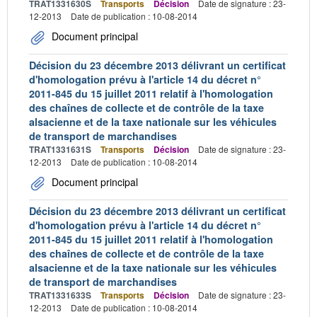
TRAT1331630S
Transports
Décision
Date de signature : 23-
12-2013
Date de publication : 10-08-2014
Document principal
Décision du 23 décembre 2013 délivrant un certificat
d'homologation prévu à l'article 14 du décret n°
2011-845 du 15 juillet 2011 relatif à l'homologation
des chaînes de collecte et de contrôle de la taxe
alsacienne et de la taxe nationale sur les véhicules
de transport de marchandises
TRAT1331631S
Transports
Décision
Date de signature : 23-
12-2013
Date de publication : 10-08-2014
Document principal
Décision du 23 décembre 2013 délivrant un certificat
d'homologation prévu à l'article 14 du décret n°
2011-845 du 15 juillet 2011 relatif à l'homologation
des chaînes de collecte et de contrôle de la taxe
alsacienne et de la taxe nationale sur les véhicules
de transport de marchandises
TRAT1331633S
Transports
Décision
Date de signature : 23-
12-2013
Date de publication : 10-08-2014