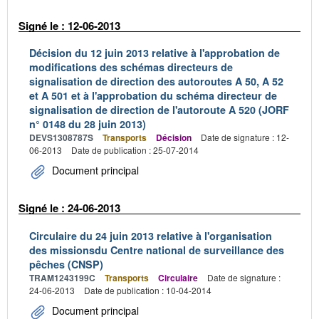
Signé le : 12-06-2013
Décision du 12 juin 2013 relative à l'approbation de
modifications des schémas directeurs de
signalisation de direction des autoroutes A 50, A 52
et A 501 et à l'approbation du schéma directeur de
signalisation de direction de l'autoroute A 520 (JORF
n° 0148 du 28 juin 2013)
DEVS1308787S
Transports
Décision
Date de signature : 12-
06-2013
Date de publication : 25-07-2014
Document principal
Signé le : 24-06-2013
Circulaire du 24 juin 2013 relative à l'organisation
des missionsdu Centre national de surveillance des
pêches (CNSP)
TRAM1243199C
Transports
Circulaire
Date de signature :
24-06-2013
Date de publication : 10-04-2014
Document principal