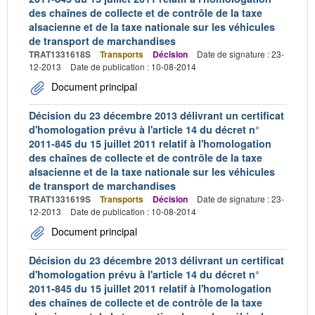
des chaînes de collecte et de contrôle de la taxe
alsacienne et de la taxe nationale sur les véhicules
de transport de marchandises
TRAT1331618S
Transports
Décision
Date de signature : 23-
12-2013
Date de publication : 10-08-2014
Document principal
Décision du 23 décembre 2013 délivrant un certificat
d'homologation prévu à l'article 14 du décret n°
2011-845 du 15 juillet 2011 relatif à l'homologation
des chaînes de collecte et de contrôle de la taxe
alsacienne et de la taxe nationale sur les véhicules
de transport de marchandises
TRAT1331619S
Transports
Décision
Date de signature : 23-
12-2013
Date de publication : 10-08-2014
Document principal
Décision du 23 décembre 2013 délivrant un certificat
d'homologation prévu à l'article 14 du décret n°
2011-845 du 15 juillet 2011 relatif à l'homologation
des chaînes de collecte et de contrôle de la taxe