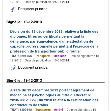
12-2013
Date de publication : 25-01-2014
Document principal
Signé le : 13-12-2013
Décision du 13 décembre 2013 relative à la liste des
diplômes, titres ou certificats permettant la
délivrance, par équivalence, d'une attestation de
capacité professionnelle permettant l'exercice de la
profession de transporteur public routier
TRAT1329155S
Transports
Décision
Date de signature : 13-
12-2013
Date de publication : 10-01-2014
Document principal
Signé le : 19-12-2013
Arrêté du 19 décembre 2013 portant agrément de
médecins et psychologues au titre du décret n°
2010-708 du 29 juin 2010 relatif à la certification des
conducteurs de trains
TRAT1330964A
Transports
Arrêté
Date de signature : 19-