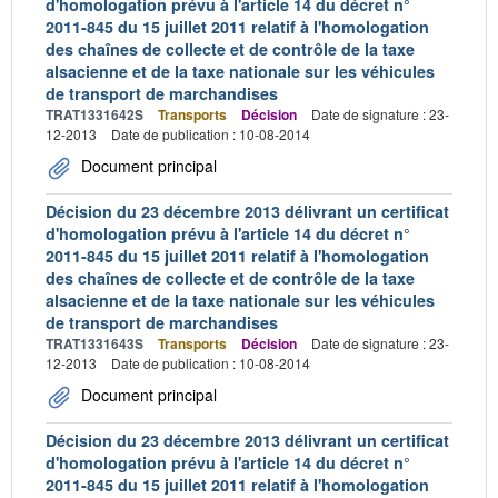
d'homologation prévu à l'article 14 du décret n°
2011-845 du 15 juillet 2011 relatif à l'homologation
des chaînes de collecte et de contrôle de la taxe
alsacienne et de la taxe nationale sur les véhicules
de transport de marchandises
TRAT1331642S
Transports
Décision
Date de signature : 23-
12-2013
Date de publication : 10-08-2014
Document principal
Décision du 23 décembre 2013 délivrant un certificat
d'homologation prévu à l'article 14 du décret n°
2011-845 du 15 juillet 2011 relatif à l'homologation
des chaînes de collecte et de contrôle de la taxe
alsacienne et de la taxe nationale sur les véhicules
de transport de marchandises
TRAT1331643S
Transports
Décision
Date de signature : 23-
12-2013
Date de publication : 10-08-2014
Document principal
Décision du 23 décembre 2013 délivrant un certificat
d'homologation prévu à l'article 14 du décret n°
2011-845 du 15 juillet 2011 relatif à l'homologation