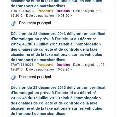
alsacienne et de la taxe nationale sur les véhicules
de transport de marchandises
TRAT1331620S
Transports
Décision
Date de signature : 23-
12-2013
Date de publication : 10-08-2014
Document principal
Décision du 23 décembre 2013 délivrant un certificat
d'homologation prévu à l'article 14 du décret n°
2011-845 du 15 juillet 2011 relatif à l'homologation
des chaînes de collecte et de contrôle de la taxe
alsacienne et de la taxe nationale sur les véhicules
de transport de marchandises
TRAT1331629S
Transports
Décision
Date de signature : 23-
12-2013
Date de publication : 10-08-2014
Document principal
Décision du 23 décembre 2013 délivrant un certificat
d'homologation prévu à l'article 14 du décret n°
2011-845 du 15 juillet 2011 relatif à l'homologation
des chaînes de collecte et de contrôle de la taxe
alsacienne et de la taxe nationale sur les véhicules
de transport de marchandises