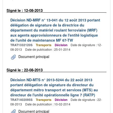
Signé le : 12-08-2013
Décision ND-MRF n° 13-041 du 12 août 2013 portant
délégation de signature de la directrice du
département du matériel roulant ferroviaire (MRF)
aux agents approvisionneurs de l'entité logistique
de l'unité de maintenance MF 67-TW
TRAT1332120S
Transports
Décision
Date de signature : 12-
08-2013
Date de publication : 25-01-2014
Document principal
Signé le : 22-08-2013
Décision ND-MTS n° 2013-5244 du 22 août 2013
portant délégation de signature du directeur du
département métro transport et services (MTS) au
directeur de l'unité opérationnelle ligne 7 (RATP)
TRAT1402095S
Transports
Décision
Date de signature : 22-
08-2013
Date de publication : 10-02-2014
Document principal