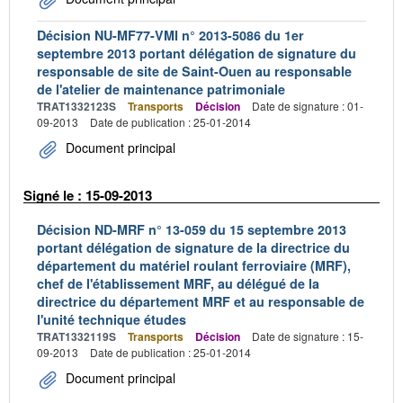
Décision NU-MF77-VMI n° 2013-5086 du 1er
septembre 2013 portant délégation de signature du
responsable de site de Saint-Ouen au responsable
de l'atelier de maintenance patrimoniale
TRAT1332123S
Transports
Décision
Date de signature : 01-
09-2013
Date de publication : 25-01-2014
Document principal
Signé le : 15-09-2013
Décision ND-MRF n° 13-059 du 15 septembre 2013
portant délégation de signature de la directrice du
département du matériel roulant ferroviaire (MRF),
chef de l'établissement MRF, au délégué de la
directrice du département MRF et au responsable de
l'unité technique études
TRAT1332119S
Transports
Décision
Date de signature : 15-
09-2013
Date de publication : 25-01-2014
Document principal