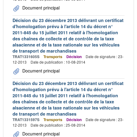
Document principal
Décision du 23 décembre 2013 délivrant un certificat
d'homologation prévu à l'article 14 du décret n°
2011-845 du 15 juillet 2011 relatif à l'homologation
des chaînes de collecte et de contrôle de la taxe
alsacienne et de la taxe nationale sur les véhicules
de transport de marchandises
TRAT1331605S
Transports
Décision
Date de signature : 23-
12-2013
Date de publication : 10-08-2014
Document principal
Décision du 23 décembre 2013 délivrant un certificat
d'homologation prévu à l'article 14 du décret n°
2011-845 du 15 juillet 2011 relatif à l'homologation
des chaînes de collecte et de contrôle de la taxe
alsacienne et de la taxe nationale sur les véhicules
de transport de marchandises
TRAT1331597S
Transports
Décision
Date de signature : 23-
12-2013
Date de publication : 25-08-2014
Document principal