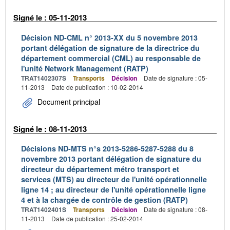
Signé le : 05-11-2013
Décision ND-CML n° 2013-XX du 5 novembre 2013
portant délégation de signature de la directrice du
département commercial (CML) au responsable de
l'unité Network Management (RATP)
TRAT1402307S
Transports
Décision
Date de signature : 05-
11-2013
Date de publication : 10-02-2014
Document principal
Signé le : 08-11-2013
Décisions ND-MTS n°s 2013-5286-5287-5288 du 8
novembre 2013 portant délégation de signature du
directeur du département métro transport et
services (MTS) au directeur de l'unité opérationnelle
ligne 14 ; au directeur de l'unité opérationnelle ligne
4 et à la chargée de contrôle de gestion (RATP)
TRAT1402401S
Transports
Décision
Date de signature : 08-
11-2013
Date de publication : 25-02-2014