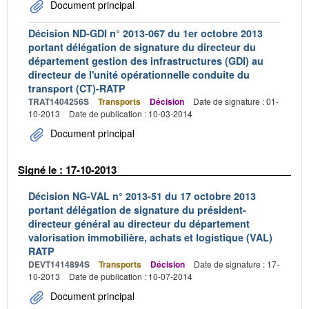
Document principal
Décision ND-GDI n° 2013-067 du 1er octobre 2013
portant délégation de signature du directeur du
département gestion des infrastructures (GDI) au
directeur de l'unité opérationnelle conduite du
transport (CT)-RATP
TRAT1404256S
Transports
Décision
Date de signature : 01-
10-2013
Date de publication : 10-03-2014
Document principal
Signé le : 17-10-2013
Décision NG-VAL n° 2013-51 du 17 octobre 2013
portant délégation de signature du président-
directeur général au directeur du département
valorisation immobilière, achats et logistique (VAL)
RATP
DEVT1414894S
Transports
Décision
Date de signature : 17-
10-2013
Date de publication : 10-07-2014
Document principal