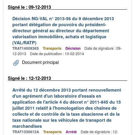
Signé le : 09-12-2013
Décision NG-VAL n° 2013-56 du 9 décembre 2013
portant délégation de pouvoirs du président-
directeur général au directeur du département
valorisation immobilière, achats et logistique
(VAL/RATP)
TRAT1400936S
Transports
Décision
Date de signature : 09-
12-2013
Date de publication : 10-02-2014
Document principal
Signé le : 12-12-2013
Arrêté du 12 décembre 2013 portant renouvellement
d'un agrément d'un laboratoire d'essais en
application de l'article 4 du décret n° 2011-845 du 15
juillet 2011 relatif à l'homologation des chaînes de
collecte et de contrôle de la taxe alsacienne et de la
taxe nationale sur les véhicules de transport de
marchandises
TRAT1330612A
Transports
Arrêté
Date de signature : 12-