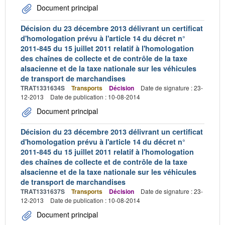
Document principal
Décision du 23 décembre 2013 délivrant un certificat
d'homologation prévu à l'article 14 du décret n°
2011-845 du 15 juillet 2011 relatif à l'homologation
des chaînes de collecte et de contrôle de la taxe
alsacienne et de la taxe nationale sur les véhicules
de transport de marchandises
TRAT1331634S
Transports
Décision
Date de signature : 23-
12-2013
Date de publication : 10-08-2014
Document principal
Décision du 23 décembre 2013 délivrant un certificat
d'homologation prévu à l'article 14 du décret n°
2011-845 du 15 juillet 2011 relatif à l'homologation
des chaînes de collecte et de contrôle de la taxe
alsacienne et de la taxe nationale sur les véhicules
de transport de marchandises
TRAT1331637S
Transports
Décision
Date de signature : 23-
12-2013
Date de publication : 10-08-2014
Document principal