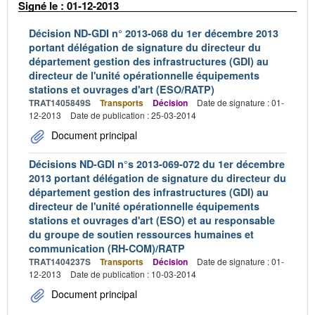
Signé le : 01-12-2013
Décision ND-GDI n° 2013-068 du 1er décembre 2013
portant délégation de signature du directeur du
département gestion des infrastructures (GDI) au
directeur de l'unité opérationnelle équipements
stations et ouvrages d'art (ESO/RATP)
TRAT1405849S
Transports
Décision
Date de signature : 01-
12-2013
Date de publication : 25-03-2014
Document principal
Décisions ND-GDI n°s 2013-069-072 du 1er décembre
2013 portant délégation de signature du directeur du
département gestion des infrastructures (GDI) au
directeur de l'unité opérationnelle équipements
stations et ouvrages d'art (ESO) et au responsable
du groupe de soutien ressources humaines et
communication (RH-COM)/RATP
TRAT1404237S
Transports
Décision
Date de signature : 01-
12-2013
Date de publication : 10-03-2014
Document principal