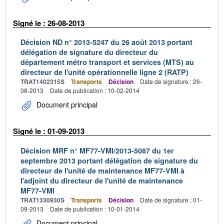
Signé le : 26-08-2013
Décision ND n° 2013-5247 du 26 août 2013 portant
délégation de signature du directeur du
département métro transport et services (MTS) au
directeur de l'unité opérationnelle ligne 2 (RATP)
TRAT1402315S
Transports
Décision
Date de signature : 26-
08-2013
Date de publication : 10-02-2014
Document principal
Signé le : 01-09-2013
Décision MRF n° MF77-VMI/2013-5087 du 1er
septembre 2013 portant délégation de signature du
directeur de l'unité de maintenance MF77-VMI à
l'adjoint du directeur de l'unité de maintenance
MF77-VMI
TRAT1330930S
Transports
Décision
Date de signature : 01-
09-2013
Date de publication : 10-01-2014
Document principal