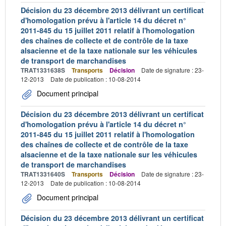
Décision du 23 décembre 2013 délivrant un certificat
d'homologation prévu à l'article 14 du décret n°
2011-845 du 15 juillet 2011 relatif à l'homologation
des chaînes de collecte et de contrôle de la taxe
alsacienne et de la taxe nationale sur les véhicules
de transport de marchandises
TRAT1331638S
Transports
Décision
Date de signature : 23-
12-2013
Date de publication : 10-08-2014
Document principal
Décision du 23 décembre 2013 délivrant un certificat
d'homologation prévu à l'article 14 du décret n°
2011-845 du 15 juillet 2011 relatif à l'homologation
des chaînes de collecte et de contrôle de la taxe
alsacienne et de la taxe nationale sur les véhicules
de transport de marchandises
TRAT1331640S
Transports
Décision
Date de signature : 23-
12-2013
Date de publication : 10-08-2014
Document principal
Décision du 23 décembre 2013 délivrant un certificat