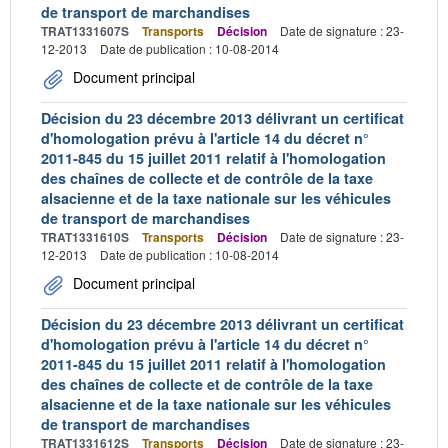
de transport de marchandises
TRAT1331607S
Transports
Décision
Date de signature : 23-
12-2013
Date de publication : 10-08-2014
Document principal
Décision du 23 décembre 2013 délivrant un certificat
d'homologation prévu à l'article 14 du décret n°
2011-845 du 15 juillet 2011 relatif à l'homologation
des chaînes de collecte et de contrôle de la taxe
alsacienne et de la taxe nationale sur les véhicules
de transport de marchandises
TRAT1331610S
Transports
Décision
Date de signature : 23-
12-2013
Date de publication : 10-08-2014
Document principal
Décision du 23 décembre 2013 délivrant un certificat
d'homologation prévu à l'article 14 du décret n°
2011-845 du 15 juillet 2011 relatif à l'homologation
des chaînes de collecte et de contrôle de la taxe
alsacienne et de la taxe nationale sur les véhicules
de transport de marchandises
TRAT1331612S
Transports
Décision
Date de signature : 23-