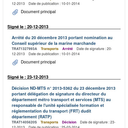
12-2013
Date de publication : 10-01-2014
Document principal
Signé le : 20-12-2013
Arrêté du 20 décembre 2013 portant nomination au
Conseil supérieur de la marine marchande
TRAT1327993A
Transports
Arrêté
Date de signature : 20-
12-2013
Date de publication : 10-01-2014
Document principal
Signé le : 23-12-2013
Décision ND-MTS n° 2013-5362 du 23 décembre 2013
portant délégation de signature du directeur du
département métro transport et services (MTS) au
responsable de l'unité spécialisée formation et
réglementation du transport (FRT) dudit
département (RATP)
TRAT1405620S
Transports
Décision
Date de signature : 23-
12-2013
Date de publication : 25-03-2014