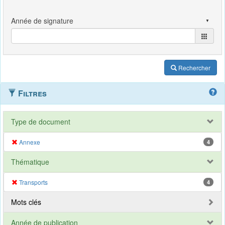
Rechercher
Filtres
Type de document
Annexe
4
Thématique
Transports
4
Mots clés
Année de publication