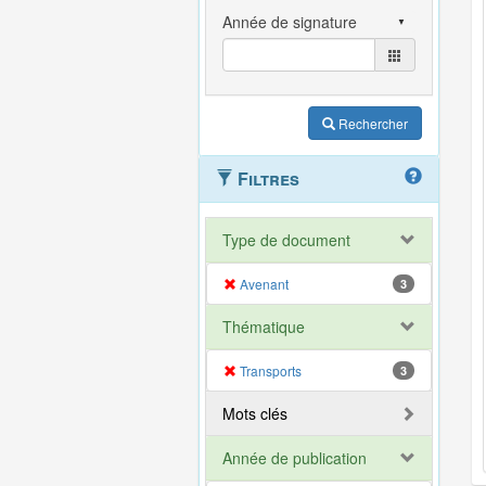
Rechercher
Filtres
Type de document
Avenant
3
Thématique
Transports
3
Mots clés
Année de publication