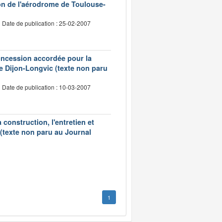
on de l'aérodrome de Toulouse-
Date de publication : 25-02-2007
concession accordée pour la
 de Dijon-Longvic (texte non paru
Date de publication : 10-03-2007
construction, l'entretien et
 (texte non paru au Journal
1