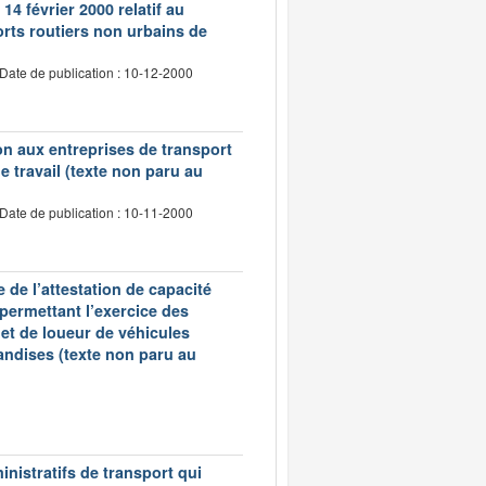
14 février 2000 relatif au
rts routiers non urbains de
Date de publication : 10-12-2000
tion aux entreprises de transport
 travail (texte non paru au
Date de publication : 10-11-2000
 de l’attestation de capacité
 permettant l’exercice des
et de loueur de véhicules
andises (texte non paru au
inistratifs de transport qui