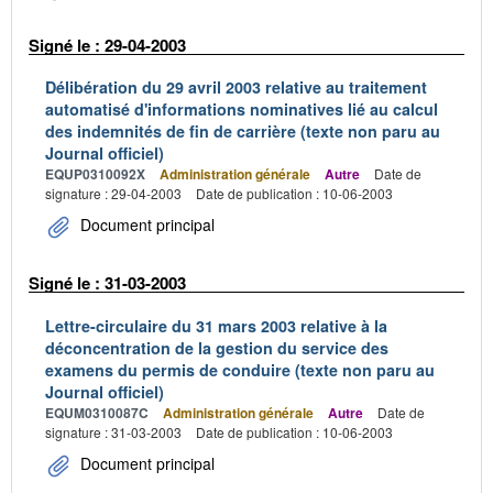
Signé le : 29-04-2003
Délibération du 29 avril 2003 relative au traitement
automatisé d'informations nominatives lié au calcul
des indemnités de fin de carrière (texte non paru au
Journal officiel)
EQUP0310092X
Administration générale
Autre
Date de
signature : 29-04-2003
Date de publication : 10-06-2003
Document principal
Signé le : 31-03-2003
Lettre-circulaire du 31 mars 2003 relative à la
déconcentration de la gestion du service des
examens du permis de conduire (texte non paru au
Journal officiel)
EQUM0310087C
Administration générale
Autre
Date de
signature : 31-03-2003
Date de publication : 10-06-2003
Document principal