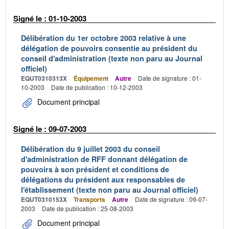
Signé le : 01-10-2003
Délibération du 1er octobre 2003 relative à une
délégation de pouvoirs consentie au président du
conseil d'administration (texte non paru au Journal
officiel)
EQUT0310313X
Équipement
Autre
Date de signature : 01-
10-2003
Date de publication : 10-12-2003
Document principal
Signé le : 09-07-2003
Délibération du 9 juillet 2003 du conseil
d'administration de RFF donnant délégation de
pouvoirs à son président et conditions de
délégations du président aux responsables de
l'établissement (texte non paru au Journal officiel)
EQUT0310153X
Transports
Autre
Date de signature : 09-07-
2003
Date de publication : 25-08-2003
Document principal