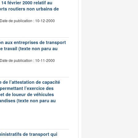
14 février 2000 relatif au
rts routiers non urbains de
Date de publication : 10-12-2000
tion aux entreprises de transport
 travail (texte non paru au
Date de publication : 10-11-2000
 de l’attestation de capacité
 permettant l’exercice des
et de loueur de véhicules
andises (texte non paru au
inistratifs de transport qui