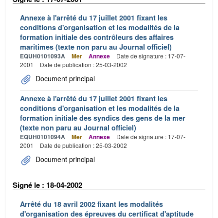
Annexe à l'arrêté du 17 juillet 2001 fixant les
conditions d'organisation et les modalités de la
formation initiale des contrôleurs des affaires
maritimes (texte non paru au Journal officiel)
EQUH0101093A
Mer
Annexe
Date de signature : 17-07-
2001
Date de publication : 25-03-2002
Document principal
Annexe à l'arrêté du 17 juillet 2001 fixant les
conditions d'organisation et les modalités de la
formation initiale des syndics des gens de la mer
(texte non paru au Journal officiel)
EQUH0101094A
Mer
Annexe
Date de signature : 17-07-
2001
Date de publication : 25-03-2002
Document principal
Signé le : 18-04-2002
Arrêté du 18 avril 2002 fixant les modalités
d'organisation des épreuves du certificat d'aptitude