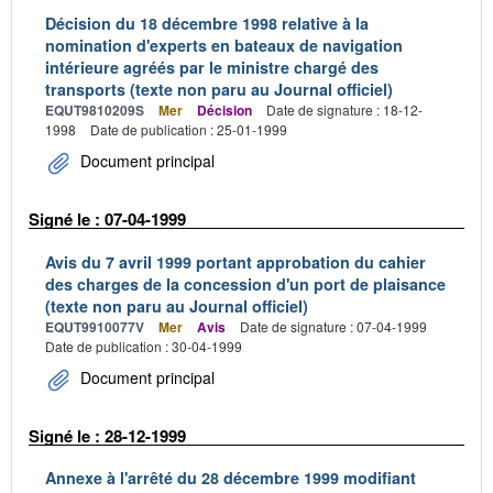
Décision du 18 décembre 1998 relative à la
nomination d'experts en bateaux de navigation
intérieure agréés par le ministre chargé des
transports (texte non paru au Journal officiel)
EQUT9810209S
Mer
Décision
Date de signature : 18-12-
1998
Date de publication : 25-01-1999
Document principal
Signé le : 07-04-1999
Avis du 7 avril 1999 portant approbation du cahier
des charges de la concession d'un port de plaisance
(texte non paru au Journal officiel)
EQUT9910077V
Mer
Avis
Date de signature : 07-04-1999
Date de publication : 30-04-1999
Document principal
Signé le : 28-12-1999
Annexe à l'arrêté du 28 décembre 1999 modifiant