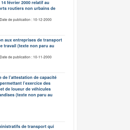
14 février 2000 relatif au
rts routiers non urbains de
Date de publication : 10-12-2000
tion aux entreprises de transport
 travail (texte non paru au
Date de publication : 10-11-2000
 de l’attestation de capacité
 permettant l’exercice des
et de loueur de véhicules
andises (texte non paru au
inistratifs de transport qui