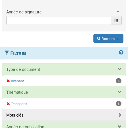
Rechercher
Filtres
Type de document
Avenant
3
Thématique
Transports
3
Mots clés
Année de publication